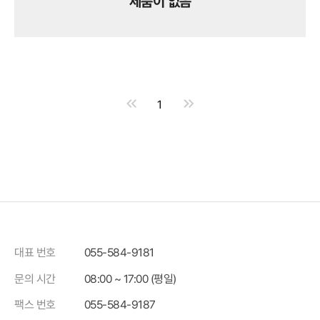
제품이 없음
1
대표 번호
055-584-9181
문의 시간
08:00 ~ 17:00 (평일)
팩스 번호
055-584-9187