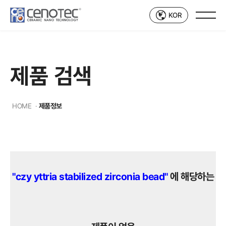
KOR
제품 검색
HOME
·
제품정보
"czy yttria stabilized zirconia bead"
에 해당하는